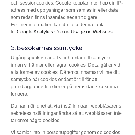
och sessioncookies. Google kopplar inte ihop din IP-
adress med upplysningar som samlas in eller data
som redan finns insamlad sedan tidigare.
För mer information kan du följa denna länk
till
Google Analytics Cookie Usage on Websites
3. Besökarnas samtycke
Utgångspunkten är att vi inhämtar ditt samtycke
innan vi hämtar eller lagrar cookies. Detta gäller vid
alla former av cookies. Däremot inhämtar vi inte ditt
samtycke när cookies endast är till för att
grundläggande funktioner på hemsidan ska kunna
fungera.
Du har möjlighet att via inställningar i webbläsarens
sekretessinställningar ändra så att webbläsaren inte
tar emot några cookies.
Vi samlar inte in personuppgifter genom de cookies