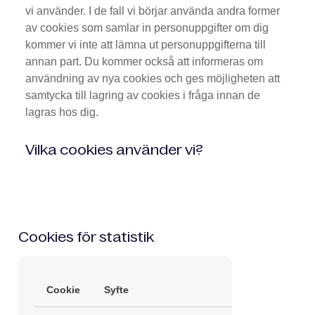
vi använder. I de fall vi börjar använda andra former
av cookies som samlar in personuppgifter om dig
kommer vi inte att lämna ut personuppgifterna till
annan part. Du kommer också att informeras om
användning av nya cookies och ges möjligheten att
samtycka till lagring av cookies i fråga innan de
lagras hos dig.
Vilka cookies använder vi?
Cookies för statistik
Cookie
Syfte