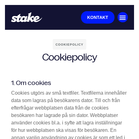
KONTAKT
COOKIEPOLICY
Cookiepolicy
1. Om cookies
Cookies utgörs av små textfiler. Textfilerna innehåller
data som lagras på besökarens dator. Till och från
efterfrågar webbplatsen data från de cookies
besökaren har lagrade på sin dator. Webbplatser
använder cookies bl.a. i syfte att lagra inställningar
för hur webbplatsen ska visas för besökaren. En
annan vanlig användning av cookies är som ett led i