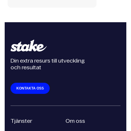
Din extra resurs till utveckling
och resultat
KONTAKTA OSS
Tjänster
Om oss