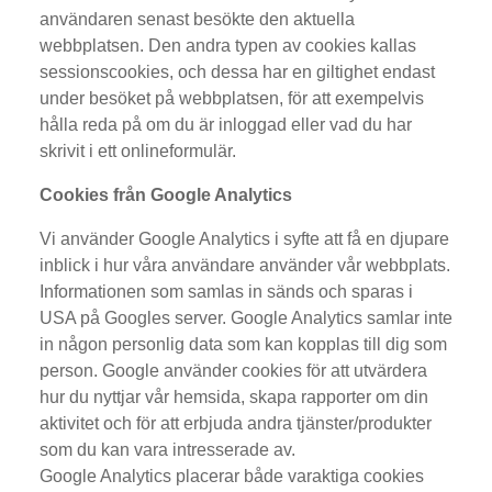
användaren senast besökte den aktuella
webbplatsen. Den andra typen av cookies kallas
sessionscookies, och dessa har en giltighet endast
under besöket på webbplatsen, för att exempelvis
hålla reda på om du är inloggad eller vad du har
skrivit i ett onlineformulär.
Cookies från Google Analytics
Vi använder Google Analytics i syfte att få en djupare
inblick i hur våra användare använder vår webbplats.
Informationen som samlas in sänds och sparas i
USA på Googles server. Google Analytics samlar inte
in någon personlig data som kan kopplas till dig som
person. Google använder cookies för att utvärdera
hur du nyttjar vår hemsida, skapa rapporter om din
aktivitet och för att erbjuda andra tjänster/produkter
som du kan vara intresserade av.
Google Analytics placerar både varaktiga cookies