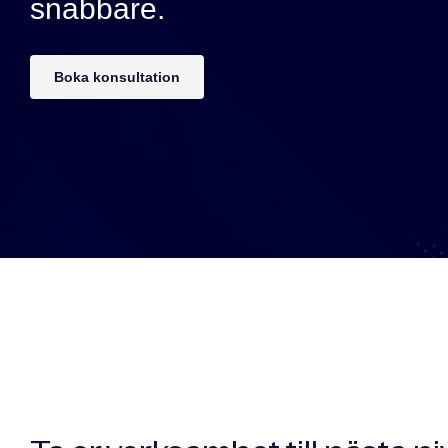
snabbare.
Boka konsultation