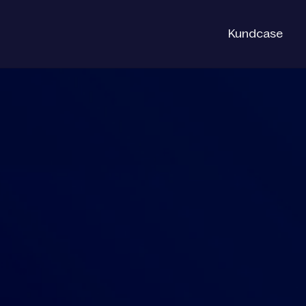
Kundcase