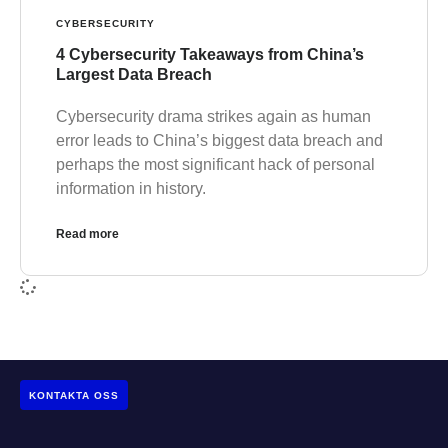
CYBERSECURITY
4 Cybersecurity Takeaways from China’s
Largest Data Breach
Cybersecurity drama strikes again as human
error leads to China’s biggest data breach and
perhaps the most significant hack of personal
information in history.
Read more
KONTAKTA OSS