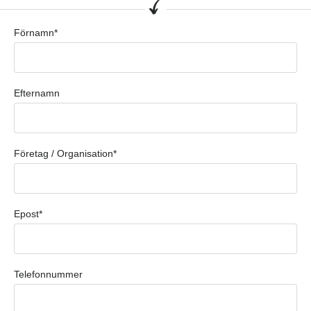
Förnamn*
Efternamn
Företag / Organisation*
Epost*
Telefonnummer