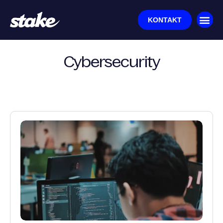
KONTAKT
Cybersecurity