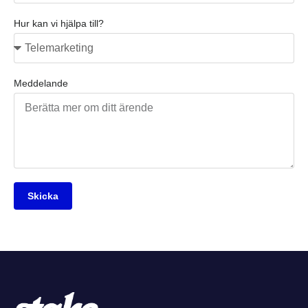
Hur kan vi hjälpa till?
Meddelande
Skicka