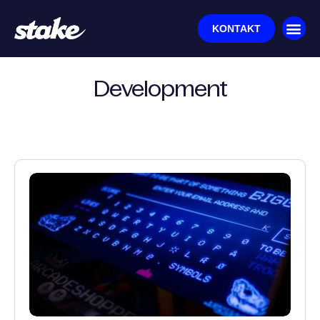
KONTAKT
Development