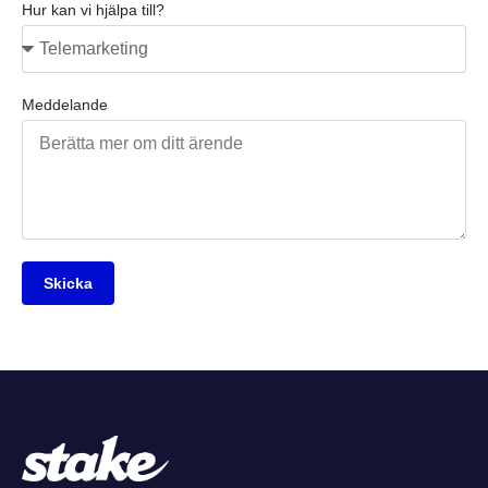
Hur kan vi hjälpa till?
Meddelande
Skicka