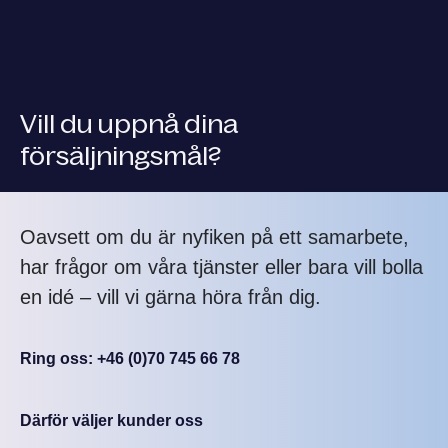
Vill du uppnå dina
försäljningsmål?
Oavsett om du är nyfiken på ett samarbete,
har frågor om våra tjänster eller bara vill bolla
en idé – vill vi gärna höra från dig.
Ring oss: +46 (0)70 745 66 78
Därför väljer kunder oss