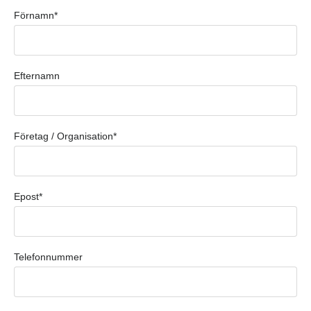
Förnamn*
Efternamn
Företag / Organisation*
Epost*
Telefonnummer