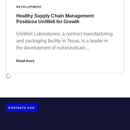
DEVELOPMENT
Healthy Supply Chain Management
Positions UniWell for Growth
UniWell Laboratories, a contract manufacturing
and packaging facility in Texas, is a leader in
the development of nutraceuticals…
Read more
KONTAKTA OSS