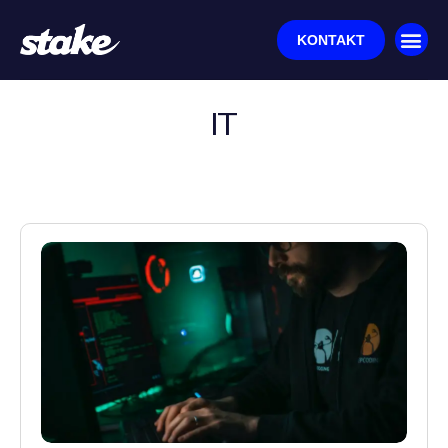
KONTAKT
IT