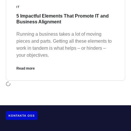
IT
5 Impactful Elements That Promote IT and
Business Alignment
Running a business takes a lot of moving
pieces and parts. Getting all these elements to
work in tandem is what helps – or hinders –
your objectives.
Read more
KONTAKTA OSS