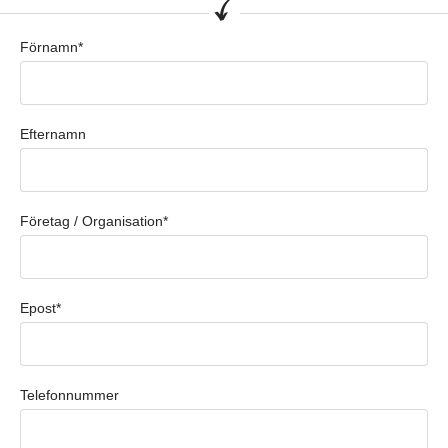
Förnamn*
Efternamn
Företag / Organisation*
Epost*
Telefonnummer