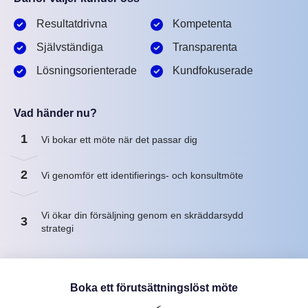
Resultatdrivna
Kompetenta
Självständiga
Transparenta
Lösningsorienterade
Kundfokuserade
Vad händer nu?
1
Vi bokar ett möte när det passar dig
2
Vi genomför ett identifierings- och konsultmöte
Vi ökar din försäljning genom en skräddarsydd
3
strategi
Boka ett förutsättningslöst möte