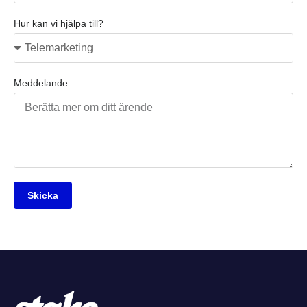
Hur kan vi hjälpa till?
Meddelande
Skicka